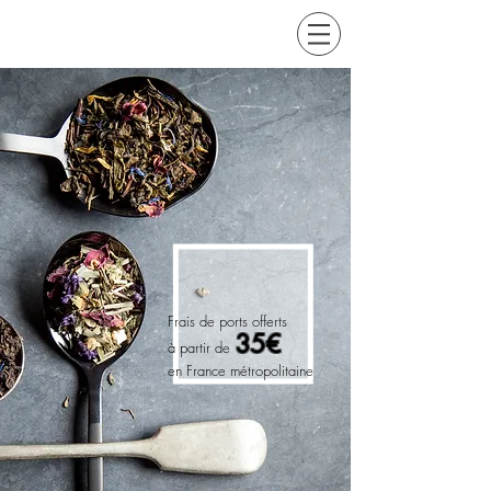
Frais de ports offerts
35€
à partir de
en France métropolitaine