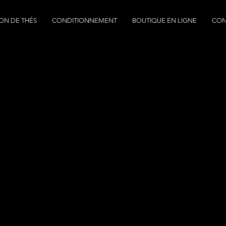
ON DE THÉS
CONDITIONNEMENT
BOUTIQUE EN LIGNE
CON