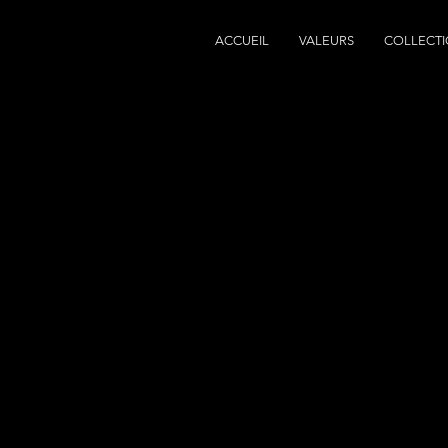
ACCUEIL
VALEURS
COLLECTI